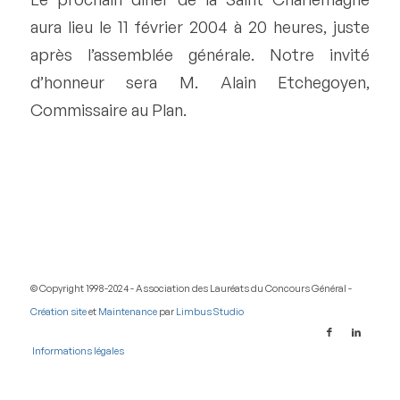
aura lieu le 11 février 2004 à 20 heures, juste
après l’assemblée générale. Notre invité
d’honneur sera M. Alain Etchegoyen,
Commissaire au Plan.
© Copyright 1998-2024 - Association des Lauréats du Concours Général -
Création site
et
Maintenance
par
Limbus Studio
Informations légales