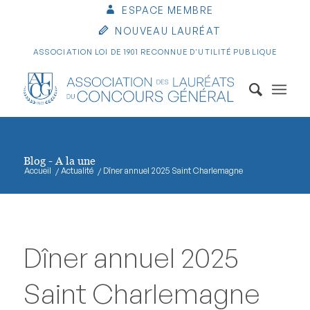
ESPACE MEMBRE
NOUVEAU LAURÉAT
ASSOCIATION LOI DE 1901 RECONNUE D'UTILITÉ PUBLIQUE
Blog - A la une
Accueil
/
Actualité
/
Dîner annuel 2025 Saint Charlemagne
Dîner annuel 2025
Saint Charlemagne