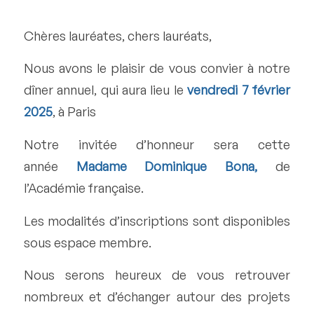
Chères lauréates, chers lauréats,
Nous avons le plaisir de vous convier à notre
dîner annuel, qui aura lieu le
vendredi 7 février
2025
, à Paris
Notre invitée d’honneur sera cette
année
Madame Dominique Bona,
de
l’Académie française.
Les modalités d’inscriptions sont disponibles
sous espace membre.
Nous serons heureux de vous retrouver
nombreux et d’échanger autour des projets