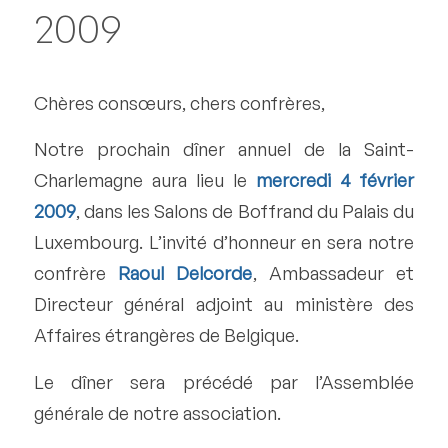
2009
Chères consœurs, chers confrères,
Notre prochain dîner annuel de la Saint-
Charlemagne aura lieu le
mercredi 4 février
2009
, dans les Salons de Boffrand du Palais du
Luxembourg. L’invité d’honneur en sera notre
confrère
Raoul Delcorde
, Ambassadeur et
Directeur général adjoint au ministère des
Affaires étrangères de Belgique.
Le dîner sera précédé par l’Assemblée
générale de notre association.