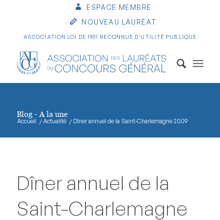
ESPACE MEMBRE
NOUVEAU LAURÉAT
ASSOCIATION LOI DE 1901 RECONNUE D'UTILITÉ PUBLIQUE
Blog - A la une
Accueil
/
Actualité
/
Dîner annuel de la Saint-Charlemagne 2009
Dîner annuel de la
Saint-Charlemagne