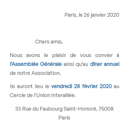
Paris, le 26 janvier 2020
Chers amis,
Nous avons le plaisir de vous convier à
l’Assemblée Générale
ainsi qu’au
dîner annuel
de notre Association.
Ils auront lieu le
vendredi 28 février 2020
au
Cercle de l’Union Interalliée.
33 Rue du Faubourg Saint-Honoré, 75008
Paris