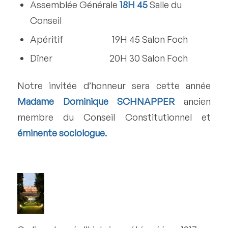
Assemblée Générale
18H 45
Salle du
Conseil
Apéritif 19H 45 Salon Foch
Dîner 20H 30 Salon Foch
Notre invitée d’honneur sera cette année
Madame Dominique SCHNAPPER
ancien
membre du Conseil Constitutionnel et
éminente sociologue.