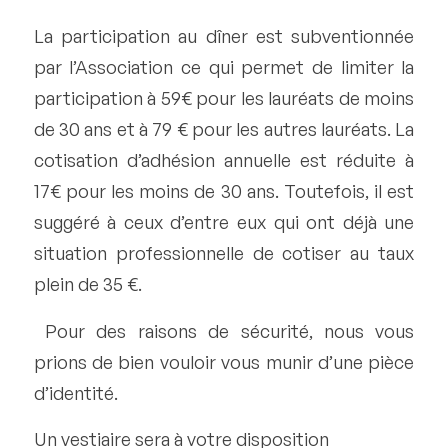
La participation au dîner est subventionnée
par l’Association ce qui permet de limiter la
participation à 59€ pour les lauréats de moins
de 30 ans et à 79 € pour les autres lauréats. La
cotisation d’adhésion annuelle est réduite à
17€ pour les moins de 30 ans. Toutefois, il est
suggéré à ceux d’entre eux qui ont déjà une
situation professionnelle de cotiser au taux
plein de 35 €.
Pour des raisons de sécurité, nous vous
prions de bien vouloir vous munir d’une pièce
d’identité.
Un vestiaire sera à votre disposition