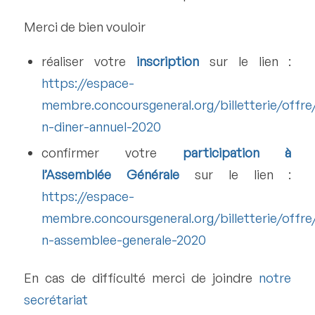
Merci de bien vouloir
réaliser votre
inscription
sur le lien :
https://espace-
membre.concoursgeneral.org/billetterie/offre
n-diner-annuel-2020
confirmer votre
participation à
l’Assemblée Générale
sur le lien :
https://espace-
membre.concoursgeneral.org/billetterie/offre
n-assemblee-generale-2020
En cas de difficulté merci de joindre
notre
secrétariat