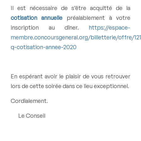
Il est nécessaire de s’être acquitté de la
cotisation annuelle
préalablement à votre
inscription au dîner.
https://espace-
membre.concoursgeneral.org/billetterie/offre/12
q-cotisation-annee-2020
En espérant avoir le plaisir de vous retrouver
lors de cette soirée dans ce lieu exceptionnel.
Cordialement.
Le Conseil