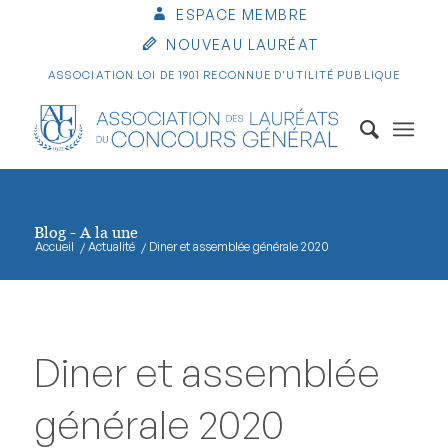
ESPACE MEMBRE
NOUVEAU LAURÉAT
ASSOCIATION LOI DE 1901 RECONNUE D'UTILITÉ PUBLIQUE
Blog - A la une
Accueil
/
Actualité
/
Diner et assemblée générale 2020
Diner et assemblée
générale 2020