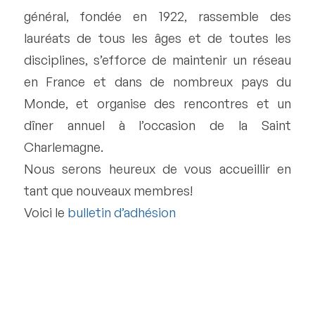
général, fondée en 1922, rassemble des
lauréats de tous les âges et de toutes les
disciplines, s’efforce de maintenir un réseau
en France et dans de nombreux pays du
Monde, et organise des rencontres et un
dîner annuel à l’occasion de la Saint
Charlemagne.
Nous serons heureux de vous accueillir en
tant que nouveaux membres!
Voici le
bulletin d’adhésion