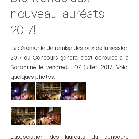
nouveau lauréats
2017!
La cérémonie de remise des prix de la session
2017 du Concours général s’est déroulée à la
Sorbonne le vendredi 07 juillet 2017. Voici
quelques photos:
L’association des lauréats du concours