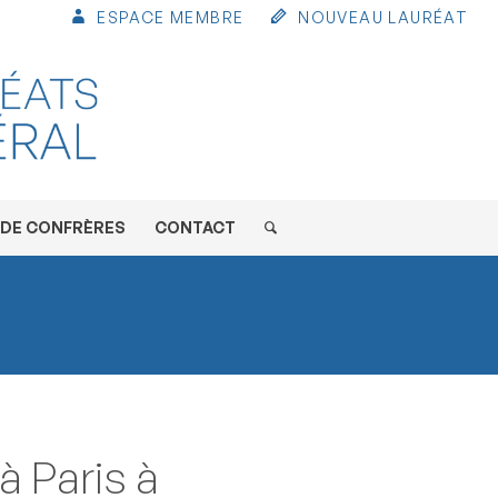
ESPACE MEMBRE
NOUVEAU LAURÉAT
 DE CONFRÈRES
CONTACT
à Paris à