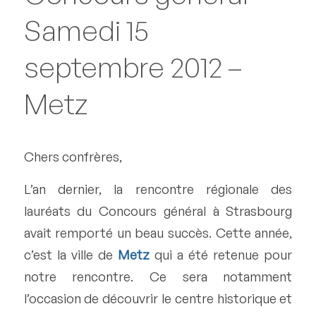
Samedi 15
septembre 2012 –
Metz
Chers confrères,
L’an dernier, la rencontre régionale des
lauréats du Concours général à Strasbourg
avait remporté un beau succès. Cette année,
c’est la ville de
Metz
qui a été retenue pour
notre rencontre. Ce sera notamment
l’occasion de découvrir le centre historique et