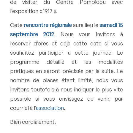
de visiter du Centre Pompidou avec
l’exposition « 1917 ».
Cete
rencontre régionale
aura lieu le
samedi 15
septembre 2012
. Nous vous invitons à
réserver d’ores et déjà cette date si vous
souhaitez participer à cette journée. Le
programme détaillé et les modalités
pratiques en seront précisés par la suite. Le
nombre de places étant limité, nous vous
invitons toutefois à nous indiquer le plus vite
possible si vous envisagez de venir, par
courriel à l’
association
.
Bien cordialement,