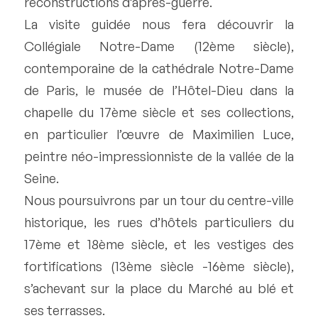
reconstructions d’après-guerre.
La visite guidée nous fera découvrir la
Collégiale Notre-Dame (12ème siècle),
contemporaine de la cathédrale Notre-Dame
de Paris, le musée de l’Hôtel-Dieu dans la
chapelle du 17ème siècle et ses collections,
en particulier l’œuvre de Maximilien Luce,
peintre néo-impressionniste de la vallée de la
Seine.
Nous poursuivrons par un tour du centre-ville
historique, les rues d’hôtels particuliers du
17ème et 18ème siècle, et les vestiges des
fortifications (13ème siècle -16ème siècle),
s’achevant sur la place du Marché au blé et
ses terrasses.