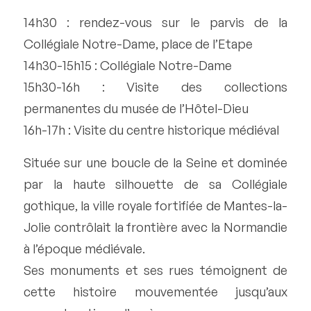
14h30 : rendez-vous sur le parvis de la
Collégiale Notre-Dame, place de l’Etape
14h30-15h15 : Collégiale Notre-Dame
15h30-16h : Visite des collections
permanentes du musée de l’Hôtel-Dieu
16h-17h : Visite du centre historique médiéval
Située sur une boucle de la Seine et dominée
par la haute silhouette de sa Collégiale
gothique, la ville royale fortifiée de Mantes-la-
Jolie contrôlait la frontière avec la Normandie
à l’époque médiévale.
Ses monuments et ses rues témoignent de
cette histoire mouvementée jusqu’aux