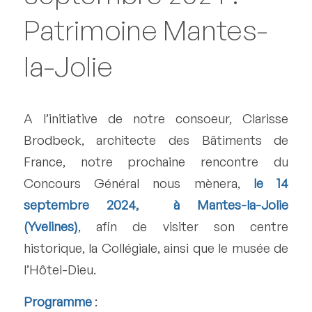
Patrimoine Mantes-
la-Jolie
A l’initiative de notre consoeur, Clarisse
Brodbeck, architecte des Bâtiments de
France, notre prochaine rencontre du
Concours Général nous mènera,
le 14
septembre 2024, à Mantes-la-Jolie
(Yvelines)
, afin de visiter son centre
historique, la Collégiale, ainsi que le musée de
l’Hôtel-Dieu.
Programme
: