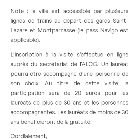
Note : la ville est accessible par plusieurs
lignes de trains au départ des gares Saint-
Lazare et Montparnasse (le pass Navigo est
applicable).
L’inscription à la visite s’effectue en ligne
auprès du secrétariat de l’ALCG. Un lauréat
pourra être accompagné d’une personne de
son choix. Au titre de cette visite, la
participation sera de 20 euros pour les
lauréats de plus de 30 ans et les personnes
accompagnantes. Les lauréats de moins de 30
ans bénéficieront de la gratuité.
Cordialement,