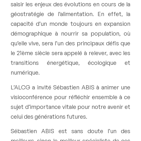
saisir les enjeux des évolutions en cours de la
géostratégie de l’alimentation. En effet, la
capacité d’un monde toujours en expansion
démographique à nourrir sa population, où
qu’elle vive, sera l’un des principaux défis que
le 21ème siècle sera appelé à relever, avec les
transitions énergétique, écologique et
numérique.
L’ALCG a invité Sébastien ABIS à animer une
visioconférence pour réfléchir ensemble à ce
sujet d’importance vitale pour notre avenir et
celui des générations futures.
Sébastien ABIS est sans doute l’un des
meilleurs, sinon le meilleur spécialiste de ces