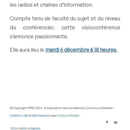
les radios et chaînes d’information.
Compte tenu de l’acuité du sujet et du niveau
du conférencier, cette visioconférence
s’annonce passionnante.
Elle aura lieu le
mardi 6 décembre à 18 heures.
© Copyright 1998-2024 - Association des Lauréats du Concours Général -
Création site
et
Maintenance
par
Limbus Studio
Informations légales