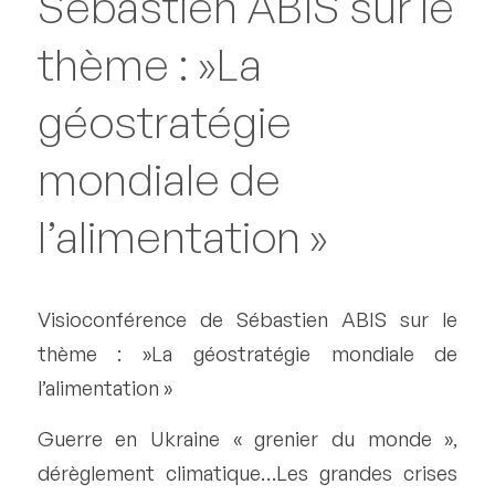
Sébastien ABIS sur le
thème : »La
géostratégie
mondiale de
l’alimentation »
Visioconférence de Sébastien ABIS sur le
thème : »La géostratégie mondiale de
l’alimentation »
Guerre en Ukraine « grenier du monde »,
dérèglement climatique…Les grandes crises