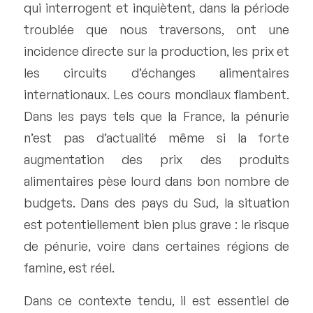
qui interrogent et inquiètent, dans la période
troublée que nous traversons, ont une
incidence directe sur la production, les prix et
les circuits d’échanges alimentaires
internationaux. Les cours mondiaux flambent.
Dans les pays tels que la France, la pénurie
n’est pas d’actualité même si la forte
augmentation des prix des produits
alimentaires pèse lourd dans bon nombre de
budgets. Dans des pays du Sud, la situation
est potentiellement bien plus grave : le risque
de pénurie, voire dans certaines régions de
famine, est réel.
Dans ce contexte tendu, il est essentiel de