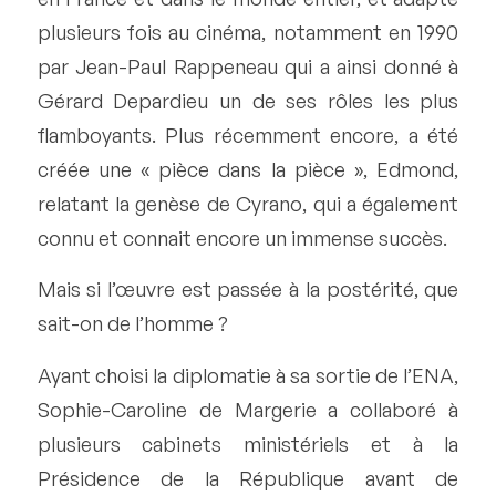
plusieurs fois au cinéma, notamment en 1990
par Jean-Paul Rappeneau qui a ainsi donné à
Gérard Depardieu un de ses rôles les plus
flamboyants. Plus récemment encore, a été
créée une « pièce dans la pièce », Edmond,
relatant la genèse de Cyrano, qui a également
connu et connait encore un immense succès.
Mais si l’œuvre est passée à la postérité, que
sait-on de l’homme ?
Ayant choisi la diplomatie à sa sortie de l’ENA,
Sophie-Caroline de Margerie a collaboré à
plusieurs cabinets ministériels et à la
Présidence de la République avant de