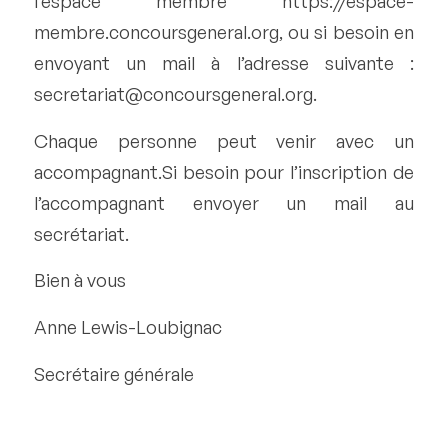
l’espace membre https://espace-
membre.concoursgeneral.org, ou si besoin en
envoyant un mail à l’adresse suivante :
secretariat@concoursgeneral.org.
Chaque personne peut venir avec un
accompagnant.Si besoin pour l’inscription de
l’accompagnant envoyer un mail au
secrétariat.
Bien à vous
Anne Lewis-Loubignac
Secrétaire générale