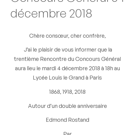
décembre 2018
Chère consœur, cher confrère,
J’ai le plaisir de vous informer que la
trentième Rencontre du Concours Général
aura lieu le mardi 4 décembre 2018 à 18h au
Lycée Louis le Grand à Paris
1868, 1918, 2018
Autour d’un double anniversaire
Edmond Rostand
Par