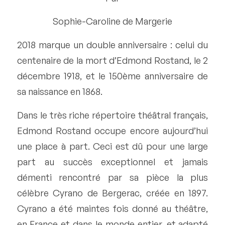
Sophie-Caroline de Margerie
2018 marque un double anniversaire : celui du
centenaire de la mort d’Edmond Rostand, le 2
décembre 1918, et le 150ème anniversaire de
sa naissance en 1868.
Dans le très riche répertoire théâtral français,
Edmond Rostand occupe encore aujourd’hui
une place à part. Ceci est dû pour une large
part au succès exceptionnel et jamais
démenti rencontré par sa pièce la plus
célèbre Cyrano de Bergerac, créée en 1897.
Cyrano a été maintes fois donné au théâtre,
en France et dans le monde entier, et adapté