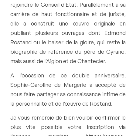
rejoindre le Conseil d’Etat. Parallèlement à sa
carrière de haut fonctionnaire et de juriste,
elle a construit une œuvre originale en
publiant plusieurs ouvrages dont Edmond
Rostand ou le baiser de la gloire, qui reste la
biographie de référence du père de Cyrano,
mais aussi de l’Aiglon et de Chantecler.
A l’occasion de ce double anniversaire,
Sophie-Caroline de Margerie a accepté de
nous faire partager sa connaissance intime de
la personnalité et de l’œuvre de Rostand.
Je vous remercie de bien vouloir confirmer le
plus vite possible votre inscription via