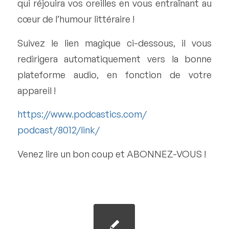
qui réjouira vos oreilles en vous entraînant au
cœur de l’humour littéraire !
Suivez le lien magique ci-dessous, il vous
redirigera automatiquement vers la bonne
plateforme audio, en fonction de votre
appareil !
https://www.podcastics.com/
podcast/8012/link/
Venez lire un bon coup et ABONNEZ-VOUS !