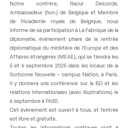
Notre confrère, Raoul Delcorde,
Ambassadeur (hon.) de Belgique et Membre
de l’Académie royale de Belgique, nous
informe de sa participation à La Fabrique de la
diplomatie, événement phare de la rentrée
diplomatique du ministère de l’Europe et des
Affaires étrangères (MEAE), qui se tiendra les
5 et 6 septembre 2025 dans les locaux de la
Sorbonne Nouvelle – campus Nation, à Paris.
Il y donnera une conférence sur la BD et les
relations internationales (avec illustrations) le
6 septembre à 11h30.
Cet évènement est ouvert à tous, et l’entrée
est libre et gratuite.
Toutes les informations pratiques sont à