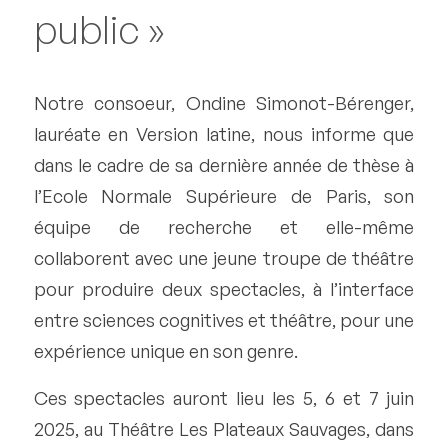
public »
Notre consoeur, Ondine Simonot-Bérenger,
lauréate en Version latine, nous informe que
dans le cadre de sa dernière année de thèse à
l’Ecole Normale Supérieure de Paris, son
équipe de recherche et elle-même
collaborent avec une jeune troupe de théâtre
pour produire deux spectacles, à l’interface
entre sciences cognitives et théâtre, pour une
expérience unique en son genre.
Ces spectacles auront lieu les 5, 6 et 7 juin
2025, au Théâtre Les Plateaux Sauvages, dans