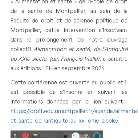
« Alimentation et santé » de l’École de droit
de la santé de Montpellier, au sein de la
Faculté de droit et de science politique de
Montpellier, cette intervention s’inscrivant
dans le prolongement de notre ouvrage
collectif
Alimentation et santé, de l’Antiquité
au XXIe siècle, (dir. François Vialla),
à paraître
aux éditions LEH en septembre 2026.
Cette conférence est ouverte au public et il
est possible de s’inscrire en suivant les
informations données par le lien suivant :
https://droit.edu.umontpellier.fr/agenda/alimenta
et-sante-de-lantiquite-au-xxi-eme-siecle/