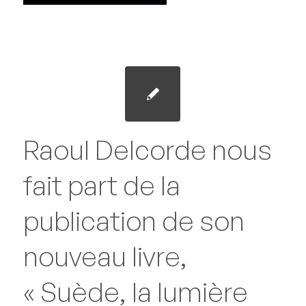
Raoul Delcorde nous
fait part de la
publication de son
nouveau livre,
« Suède, la lumière