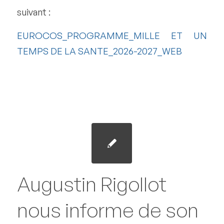
suivant :
EUROCOS_PROGRAMME_MILLE ET UN
TEMPS DE LA SANTE_2026-2027_WEB
Augustin Rigollot
nous informe de son