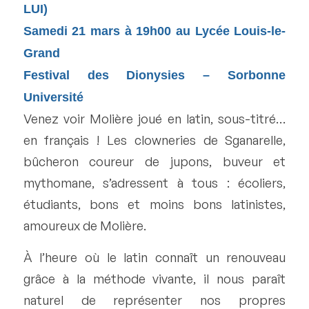
LUI)
Samedi 21 mars à 19h00 au Lycée Louis-le-
Grand
Festival des Dionysies – Sorbonne
Université
Venez voir Molière joué en latin, sous-titré…
en français ! Les clowneries de Sganarelle,
bûcheron coureur de jupons, buveur et
mythomane, s’adressent à tous : écoliers,
étudiants, bons et moins bons latinistes,
amoureux de Molière.
À l’heure où le latin connaît un renouveau
grâce à la méthode vivante, il nous paraît
naturel de représenter nos propres