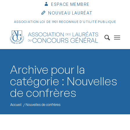
ESPACE MEMBRE
NOUVEAU LAURÉAT
ASSOCIATION LOI DE 1901 RECONNUE D'UTILITÉ PUBLIQUE
Archive pour la
catégorie : Nouvelles
de confrères
Accueil
/
Nouvelles de confrères