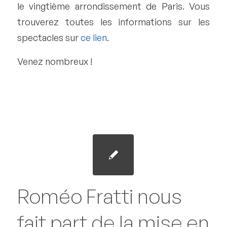
le vingtième arrondissement de Paris. Vous
trouverez toutes les informations sur les
spectacles sur
ce lien
.
Venez nombreux !
Roméo Fratti nous
fait part de la mise en