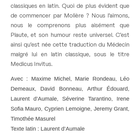
classiques en latin. Quoi de plus évident que
de commencer par Molière ? Nous l’aimons,
nous le comprenons plus aisément que
Plaute, et son humour reste universel. C’est
ainsi qu’est née cette traduction du Médecin
malgré lui en latin classique, sous le titre
Medicus Invitus.
Avec : Maxime Michel, Marie Rondeau, Léo
Demeaux, David Bonneau, Arthur Édouard,
Laurent d’Aumale, Séverine Tarantino, Irene
Sofia Mauro, Cyprien Lemoigne, Jeremy Grant,
Timothée Masurel
Texte latin : Laurent d’Aumale