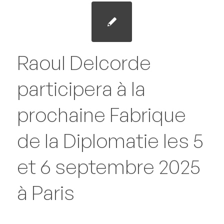
Raoul Delcorde
participera à la
prochaine Fabrique
de la Diplomatie les 5
et 6 septembre 2025
à Paris