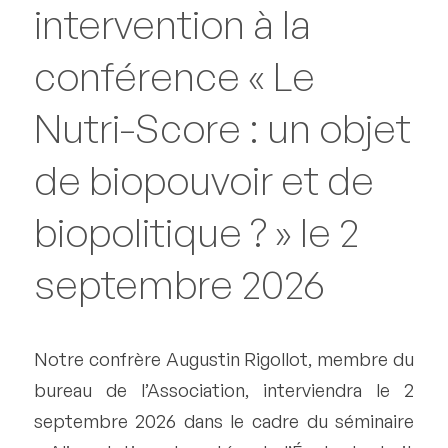
intervention à la
conférence « Le
Nutri-Score : un objet
de biopouvoir et de
biopolitique ? » le 2
septembre 2026
Notre confrère Augustin Rigollot, membre du
bureau de l’Association, interviendra le 2
septembre 2026 dans le cadre du séminaire