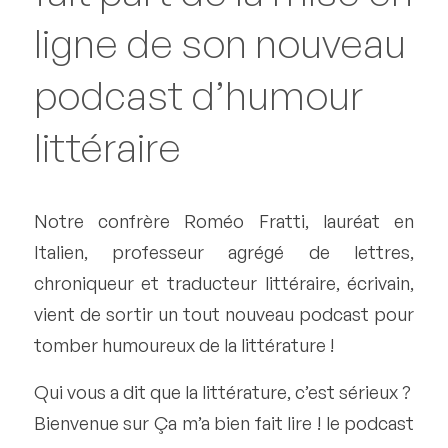
ligne de son nouveau
podcast d’humour
littéraire
Notre confrère Roméo Fratti, lauréat en
Italien, professeur agrégé de lettres,
chroniqueur et traducteur littéraire, écrivain,
vient de sortir un tout nouveau podcast pour
tomber humoureux de la littérature !
Qui vous a dit que la littérature, c’est sérieux ?
Bienvenue sur Ça m’a bien fait lire ! le podcast