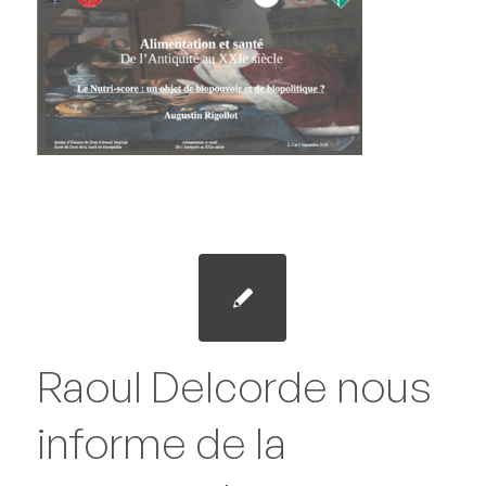
Raoul Delcorde nous
informe de la