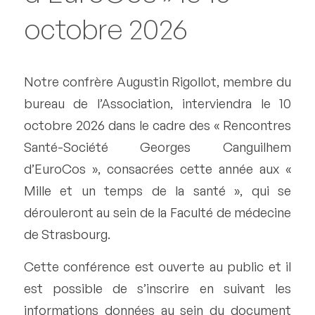
octobre 2026
Notre confrère Augustin Rigollot, membre du
bureau de l’Association, interviendra le 10
octobre 2026 dans le cadre des « Rencontres
Santé-Société Georges Canguilhem
d’EuroCos », consacrées cette année aux «
Mille et un temps de la santé », qui se
dérouleront au sein de la Faculté de médecine
de Strasbourg.
Cette conférence est ouverte au public et il
est possible de s’inscrire en suivant les
informations données au sein du document