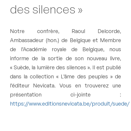
des silences »
Notre confrère, Raoul Delcorde,
Ambassadeur (hon.) de Belgique et Membre
de l’Académie royale de Belgique, nous
informe de la sortie de son nouveau livre,
« Suède, la lumière des silences ». Il est publié
dans la collection « L’âme des peuples » de
l’éditeur Nevicata. Vous en trouverez une
présentation ci-jointe :
https://www.editionsnevicata.be/produit/suede/