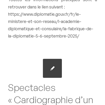
retrouver dans le lien suivant :
https://www.diplomatie.gouv.fr/fr/le-
ministere-et-son-reseau/l-academie-
diplomatique-et-consulaire/la-fabrique-de-
la-diplomatie-5-6-septembre-2025/
Spectacles
« Cardiographie d’un