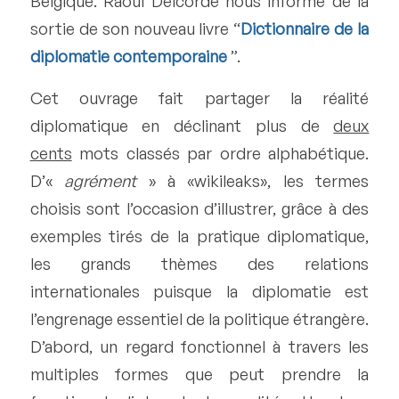
Belgique. Raoul Delcorde nous informe de la
sortie de son nouveau livre “
Dictionnaire de la
diplomatie contemporaine
”.
Cet ouvrage fait partager la réalité
diplomatique en déclinant plus de
deux
cents
mots classés par ordre alphabétique.
D’«
agrément
» à «wikileaks», les termes
choisis sont l’occasion d’illustrer, grâce à des
exemples tirés de la pratique diplomatique,
les grands thèmes des relations
internationales puisque la diplomatie est
l’engrenage essentiel de la politique étrangère.
D’abord, un regard fonctionnel à travers les
multiples formes que peut prendre la