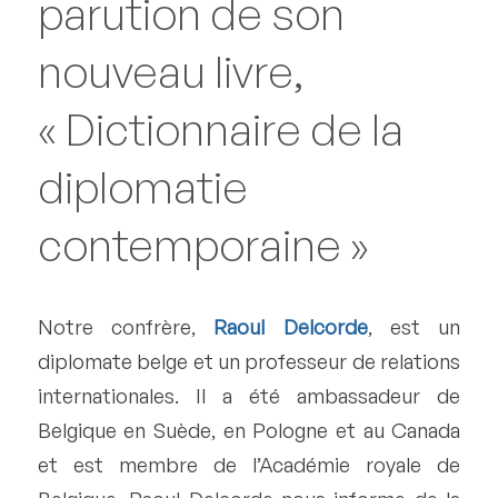
parution de son
nouveau livre,
« Dictionnaire de la
diplomatie
contemporaine »
Notre confrère,
Raoul Delcorde
, est un
diplomate belge et un professeur de relations
internationales. Il a été ambassadeur de
Belgique en Suède, en Pologne et au Canada
et est membre de l’Académie royale de