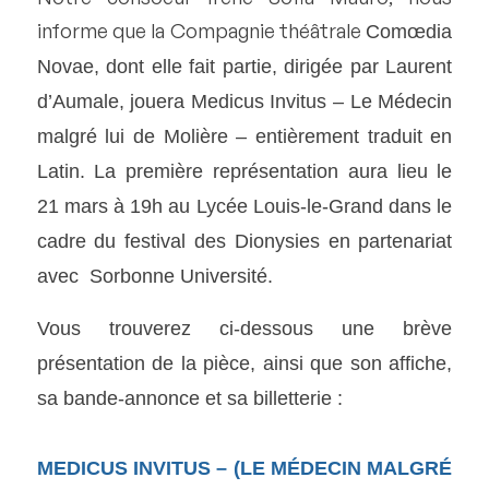
informe que la Compagnie théâtrale
Comœdia
Nova
e, dont elle fait partie, dirigée par Laurent
d’Aumale, jouera Medicus Invitus – Le Médecin
malgré lui de Molière – entièrement traduit en
Latin. La première représentation aura lieu le
21 mars à 19h au Lycée Louis-le-Grand dans le
cadre du festival des Dionysies en partenariat
avec Sorbonne Université.
Vous trouverez ci-dessous une brève
présentation de la pièce, ainsi que son affiche,
sa bande-annonce et sa billetterie :
MEDICUS INVITUS – (LE MÉDECIN MALGRÉ