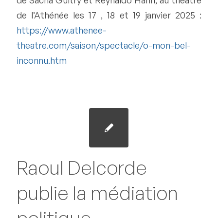
de l’Athénée les 17 , 18 et 19 janvier 2025 :
https://www.athenee-
theatre.com/saison/spectacle/o-mon-bel-
inconnu.htm
Raoul Delcorde
publie la médiation
politique