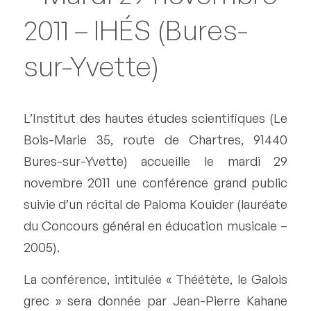
2011 – IHÉS (Bures-
sur-Yvette)
L’Institut des hautes études scientifiques (Le
Bois-Marie 35, route de Chartres, 91440
Bures-sur-Yvette) accueille le mardi 29
novembre 2011 une conférence grand public
suivie d’un récital de Paloma Kouider (lauréate
du Concours général en éducation musicale –
2005).
La conférence, intitulée « Théétète, le Galois
grec » sera donnée par Jean-Pierre Kahane