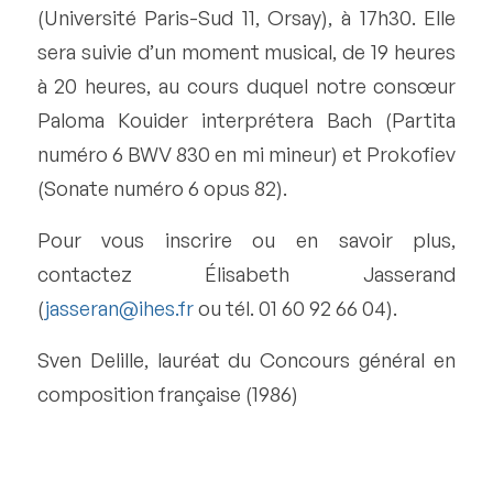
(Université Paris-Sud 11, Orsay), à 17h30. Elle
sera suivie d’un moment musical, de 19 heures
à 20 heures, au cours duquel notre consœur
Paloma Kouider interprétera Bach (Partita
numéro 6 BWV 830 en mi mineur) et Prokofiev
(Sonate numéro 6 opus 82).
Pour vous inscrire ou en savoir plus,
contactez Élisabeth Jasserand
(
jasseran@ihes.fr
ou tél. 01 60 92 66 04).
Sven Delille, lauréat du Concours général en
composition française (1986)