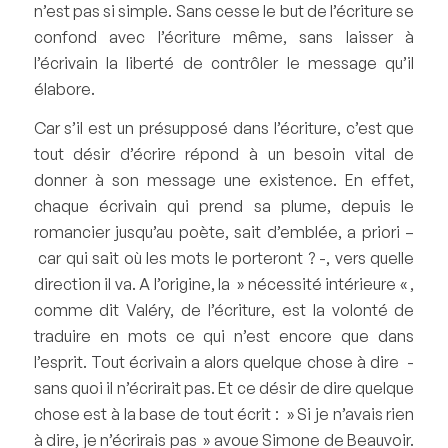
n’est pas si simple. Sans cesse le but de l’écriture se
confond avec l’écriture même, sans laisser à
l’écrivain la liberté de contrôler le message qu’il
élabore.
Car s’il est un présupposé dans l’écriture, c’est que
tout désir d’écrire répond à un besoin vital de
donner à son message une existence. En effet,
chaque écrivain qui prend sa plume, depuis le
romancier jusqu’au poète, sait d’emblée, a priori –
car qui sait où les mots le porteront ? -, vers quelle
direction il va. A l’origine, la » nécessité intérieure « ,
comme dit Valéry, de l’écriture, est la volonté de
traduire en mots ce qui n’est encore que dans
l’esprit. Tout écrivain a alors quelque chose à dire -
sans quoi il n’écrirait pas. Et ce désir de dire quelque
chose est à la base de tout écrit : » Si je n’avais rien
à dire, je n’écrirais pas » avoue Simone de Beauvoir.