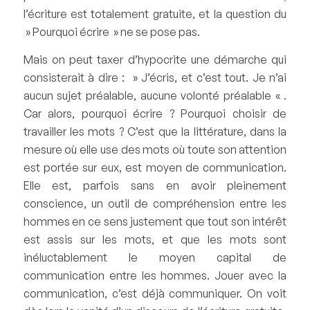
l’écriture est totalement gratuite, et la question du
» Pourquoi écrire » ne se pose pas.
Mais on peut taxer d’hypocrite une démarche qui
consisterait à dire : » J’écris, et c’est tout. Je n’ai
aucun sujet préalable, aucune volonté préalable « .
Car alors, pourquoi écrire ? Pourquoi choisir de
travailler les mots ? C’est que la littérature, dans la
mesure où elle use des mots où toute son attention
est portée sur eux, est moyen de communication.
Elle est, parfois sans en avoir pleinement
conscience, un outil de compréhension entre les
hommes en ce sens justement que tout son intérêt
est assis sur les mots, et que les mots sont
inéluctablement le moyen capital de
communication entre les hommes. Jouer avec la
communication, c’est déjà communiquer. On voit