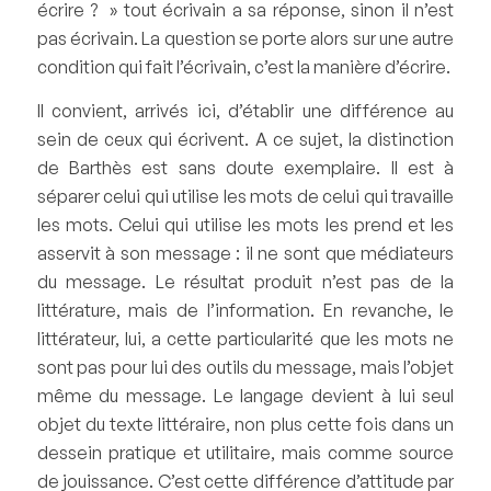
écrire ? » tout écrivain a sa réponse, sinon il n’est
pas écrivain. La question se porte alors sur une autre
condition qui fait l’écrivain, c’est la manière d’écrire.
Il convient, arrivés ici, d’établir une différence au
sein de ceux qui écrivent. A ce sujet, la distinction
de Barthès est sans doute exemplaire. Il est à
séparer celui qui
utilise
les mots de celui qui
travaille
les mots. Celui qui utilise les mots les prend et les
asservit à son message : il ne sont que médiateurs
du message. Le résultat produit n’est pas de la
littérature, mais de l’information. En revanche, le
littérateur, lui, a cette particularité que les mots ne
sont pas pour lui des outils du message, mais l’objet
même du message. Le langage devient à lui seul
objet du texte littéraire, non plus cette fois dans un
dessein pratique et utilitaire, mais comme source
de jouissance. C’est cette différence d’attitude par