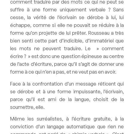
comment traduire par des mots ce qui ne peut se
suffire à une forme uniquement verbale ? Sans
cesse, la vérité de l’écrivain se dérobe à lui, lui
échappe, comme si elle ne pouvait se réduire à la
forme qu’on projette de lui prêter. Rousseau a très
bien senti cette part d’indicible, d’immatériel que
les mots ne peuvent traduire. Le » comment
écrire ? » est donc une question épineuse au centre
de l’acte d’écriture, parce qu’il s’agit de donner une
forme à ce qui n’en a pas, et ne veut pas en avoir.
Face à la confrontation d’un message réticent qui
se dérobe et à une forme impuissante, l’écrivain,
parce qu’il est ami de la langue, choisit de la
soumettre, elle.
Même les surréalistes, à l’écriture gratuite, à la
conviction d’un langage automatique que rien ne