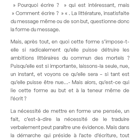
» Pourquoi écrire ? » qui est intéressant, mais
» Comment écrire ? » « . La littérature, insatisfaite
du message même ou de son but, questionne donc
la forme du message.
Mais, après tout, en quoi cette forme s’impose-t-
elle si radicalement qu’elle puisse détruire les
ambitions littéraires du commun des mortels ?
Puisqu’elle est si importante, laissons-la seule, nue,
un instant, et voyons ce qu’elle sera – si tant est
qu’elle puisse être nue…- Mais alors, qu’est-ce qui
lie cette forme au but et à la teneur même de
l’écrit ?
La nécessité de mettre en forme une pensée, un
fait, c’est-à-dire la nécessité de le traduire
verbalement peut paraître une évidence. Mais dans
la démarche qui préside à l’acte d’écriture, tout