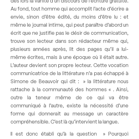
dès lors la vanité d’un discours de l’écriture gratuite.
Au fond, tout homme qui accomplit l’acte d’écrire a
envie, sinon d’être édité, du moins d’être lu : et
même le journal intime, qui peut paraître d’abord un
écrit que ne justifie pas le désir de communication,
trouve son lecteur dans son rédacteur même qui,
plusieurs années après, lit des pages qu’il a lui-
même écrites, mais à une époque où il était autre.
L’auteur devient son propre lecteur. Cette vocation
communicatrice de la littérature n’a pas échappé à
Simone de Beauvoir qui dit : » la littérature nous
rattache à la communauté des hommes « . Ainsi,
outre la teneur même de ce qui va être
communiqué à l’autre, existe la nécessité d’une
forme qui donnerait au message un caractère
compréhensible. C’est là qu’intervient la langue.
Il est donc établi qu’à la question » Pourquoi