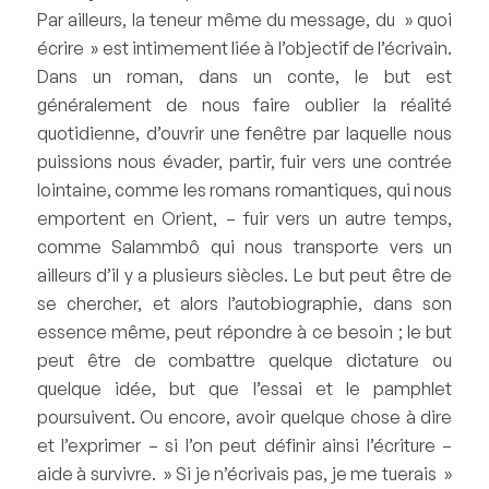
Par ailleurs, la teneur même du message, du » quoi
écrire » est intimement liée à l’objectif de l’écrivain.
Dans un roman, dans un conte, le but est
généralement de nous faire oublier la réalité
quotidienne, d’ouvrir une fenêtre par laquelle nous
puissions nous évader, partir, fuir vers une contrée
lointaine, comme les romans romantiques, qui nous
emportent en Orient, – fuir vers un autre temps,
comme Salammbô qui nous transporte vers un
ailleurs d’il y a plusieurs siècles. Le but peut être de
se chercher, et alors l’autobiographie, dans son
essence même, peut répondre à ce besoin ; le but
peut être de combattre quelque dictature ou
quelque idée, but que l’essai et le pamphlet
poursuivent. Ou encore, avoir quelque chose à dire
et l’exprimer – si l’on peut définir ainsi l’écriture –
aide à survivre. » Si je n’écrivais pas, je me tuerais »