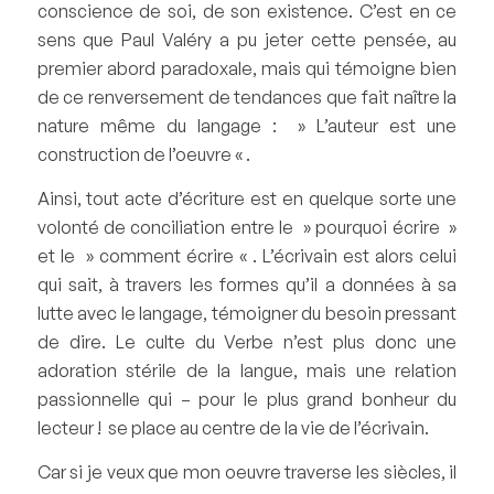
conscience de soi, de son existence. C’est en ce
sens que Paul Valéry a pu jeter cette pensée, au
premier abord paradoxale, mais qui témoigne bien
de ce renversement de tendances que fait naître la
nature même du langage : » L’auteur est une
construction de l’oeuvre « .
Ainsi, tout acte d’écriture est en quelque sorte une
volonté de conciliation entre le » pourquoi écrire »
et le » comment écrire « . L’écrivain est alors celui
qui sait, à travers les formes qu’il a données à sa
lutte avec le langage, témoigner du besoin pressant
de dire. Le culte du Verbe n’est plus donc une
adoration stérile de la langue, mais une relation
passionnelle qui – pour le plus grand bonheur du
lecteur ! se place au centre de la vie de l’écrivain.
Car si je veux que mon oeuvre traverse les siècles, il