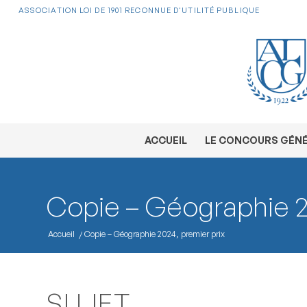
ASSOCIATION LOI DE 1901 RECONNUE D'UTILITÉ PUBLIQUE
ACCUEIL
LE CONCOURS GÉN
Copie – Géographie 2
Accueil
/
Copie – Géographie 2024, premier prix
SUJET