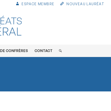
ESPACE MEMBRE
NOUVEAU LAURÉAT
 DE CONFRÈRES
CONTACT