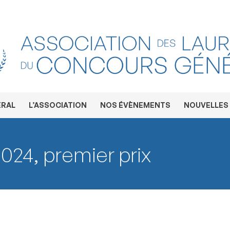
ÉRAL
L’ASSOCIATION
NOS ÉVÈNEMENTS
NOUVELLES
024, premier prix