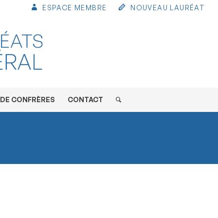
ESPACE MEMBRE
NOUVEAU LAURÉAT
 DE CONFRÈRES
CONTACT