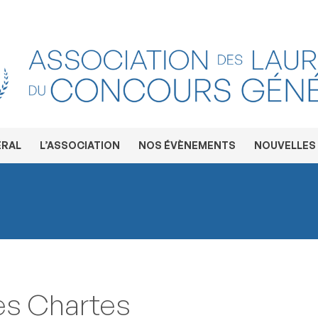
ÉRAL
L’ASSOCIATION
NOS ÉVÈNEMENTS
NOUVELLES
es Chartes