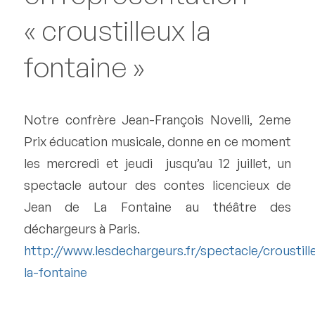
« croustilleux la
fontaine »
Notre confrère Jean-François Novelli, 2eme
Prix éducation musicale, donne en ce moment
les mercredi et jeudi jusqu’au 12 juillet, un
spectacle autour des contes licencieux de
Jean de La Fontaine au théâtre des
déchargeurs à Paris.
http://www.lesdechargeurs.fr/spectacle/croustill
la-fontaine