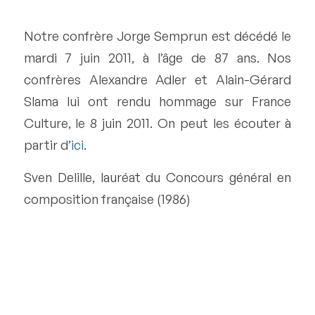
Notre confrère Jorge Semprun est décédé le
mardi 7 juin 2011, à l’âge de 87 ans. Nos
confrères Alexandre Adler et Alain-Gérard
Slama lui ont rendu hommage sur France
Culture, le 8 juin 2011. On peut les écouter à
partir d’
ici
.
Sven Delille, lauréat du Concours général en
composition française (1986)