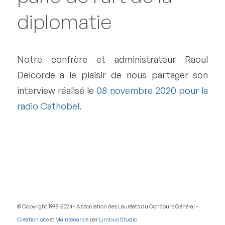
diplomatie
Notre confrère et administrateur Raoul
Delcorde a le plaisir de nous partager son
interview réalisé le
08 novembre 2020 pour la
radio Cathobel
.
© Copyright 1998-2024 - Association des Lauréats du Concours Général -
Création site
et
Maintenance
par
Limbus Studio