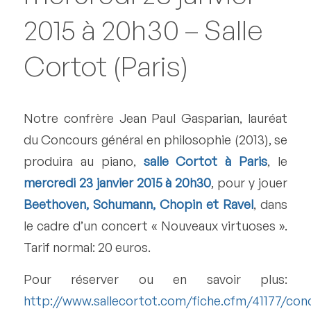
2015 à 20h30 – Salle
Cortot (Paris)
Notre confrère Jean Paul Gasparian, lauréat
du Concours général en philosophie (2013), se
produira au piano,
salle Cortot à Paris
, le
mercredi 23 janvier 2015 à 20h30
, pour y jouer
Beethoven, Schumann, Chopin et Ravel
, dans
le cadre d’un concert « Nouveaux virtuoses ».
Tarif normal: 20 euros.
Pour réserver ou en savoir plus:
http://www.sallecortot.com/fiche.cfm/41177/con